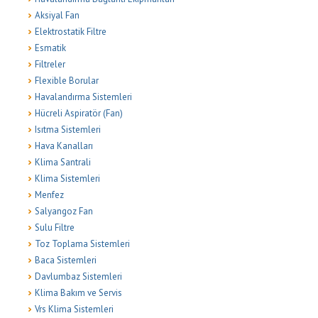
Aksiyal Fan
Elektrostatik Filtre
Esmatik
Filtreler
Flexible Borular
Havalandırma Sistemleri
Hücreli Aspiratör (Fan)
Isıtma Sistemleri
Hava Kanalları
Klima Santrali
Klima Sistemleri
Menfez
Salyangoz Fan
Sulu Filtre
Toz Toplama Sistemleri
Baca Sistemleri
Davlumbaz Sistemleri
Klima Bakım ve Servis
Vrs Klima Sistemleri