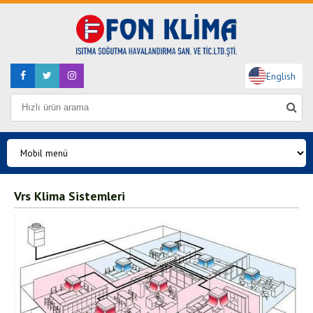
English
Vrs Klima Sistemleri