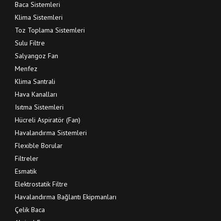
Baca Sistemleri
Klima Sistemleri
Toz Toplama Sistemleri
Sulu Filtre
Salyangoz Fan
Menfez
Klima Santrali
Hava Kanalları
Isıtma Sistemleri
Hücreli Aspiratör (Fan)
Havalandırma Sistemleri
Flexible Borular
Filtreler
Esmatik
Elektrostatik Filtre
Havalandırma Bağlantı Ekipmanları
Çelik Baca