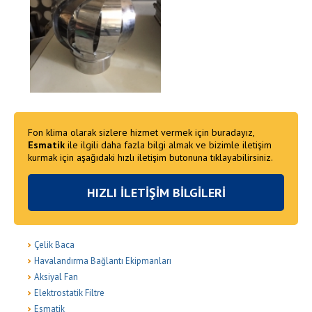
Fon klima olarak sizlere hizmet vermek için buradayız,
Esmatik
ile ilgili daha fazla bilgi almak ve bizimle iletişim
kurmak için aşağıdaki hızlı iletişim butonuna tıklayabilirsiniz.
HIZLI İLETİŞİM BİLGİLERİ
Çelik Baca
Havalandırma Bağlantı Ekipmanları
Aksiyal Fan
Elektrostatik Filtre
Esmatik