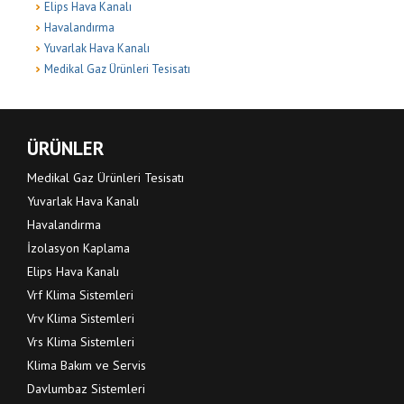
Elips Hava Kanalı
Havalandırma
Yuvarlak Hava Kanalı
Medikal Gaz Ürünleri Tesisatı
ÜRÜNLER
Medikal Gaz Ürünleri Tesisatı
Yuvarlak Hava Kanalı
Havalandırma
İzolasyon Kaplama
Elips Hava Kanalı
Vrf Klima Sistemleri
Vrv Klima Sistemleri
Vrs Klima Sistemleri
Klima Bakım ve Servis
Davlumbaz Sistemleri